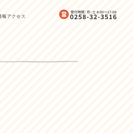
情報
アクセス