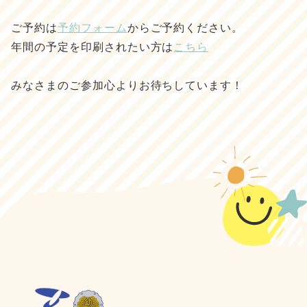
ご予約は
予約フォーム
からご予約ください。
年間の予定を印刷されたい方は
こちら
みなさまのご参加心よりお待ちしています！