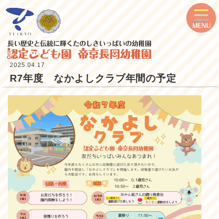
2025.04.17
R7年度 なかよしクラブ年間の予定