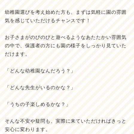
幼稚園選びを考え始めた方も、まずは気軽に園の雰囲
気を感じていただけるチャンスです！
お子さまがのびのびと遊べるようなあたたかい雰囲気
の中で、保護者の方にも園の様子をしっかり見ていた
だけます。
「どんな幼稚園なんだろう？」
「どんな先生がいるのかな？」
「うちの子楽しめるかな？」
そんな不安や疑問も、実際に来ていただければきっと
安心に変わります。