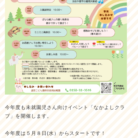
今年度も未就園児さん向けイベント「なかよしクラ
ブ」を開催します。
今年度は５月８日(水）からスタートです！