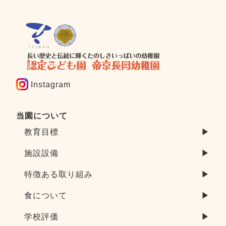
Instagram
当園について
教育目標
▶
施設設備
▶
特徴ある取り組み
▶
食について
▶
学校評価
▶