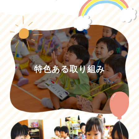
特色ある取り組み