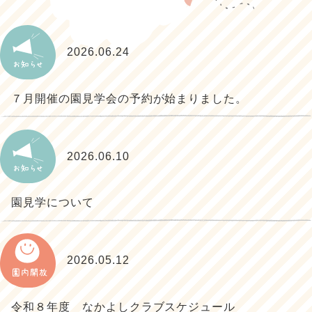
2026.06.24
７月開催の園見学会の予約が始まりました。
2026.06.10
園見学について
2026.05.12
令和８年度 なかよしクラブスケジュール