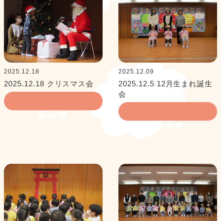
2025.12.18
2025.12.09
2025.12.18 クリスマス会
2025.12.5 12月生まれ誕生
会
園の行事
園の行事