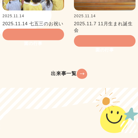
2025.11.14
2025.11.14
2025.11.14 七五三のお祝い
2025.11.7 11月生まれ誕生
会
園の行事
園の行事
出来事一覧