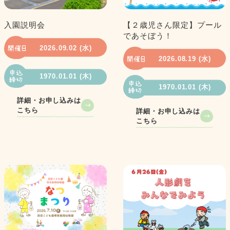
入園説明会
【２歳児さん限定】プール
であそぼう！
2026.09.02 (水)
2026.08.19 (水)
1970.01.01 (木)
1970.01.01 (木)
詳細・お申し込みは
こちら
詳細・お申し込みは
こちら