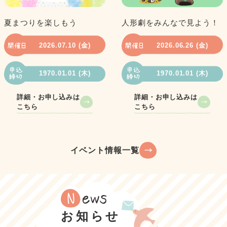
夏まつりを楽しもう
人形劇をみんなで見よう！
2026.07.10 (金)
2026.06.26 (金)
1970.01.01 (木)
1970.01.01 (木)
詳細・お申し込みは
詳細・お申し込みは
こちら
こちら
イベント情報一覧
お知らせ