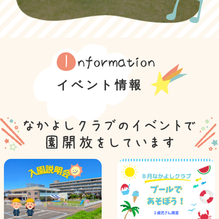
イベント情報