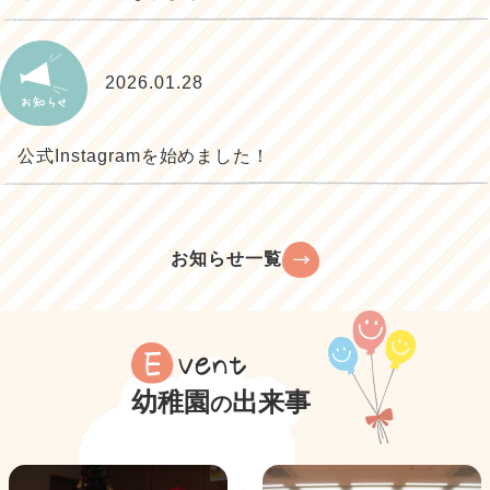
2026.01.28
公式Instagramを始めました！
お知らせ一覧
幼稚園
出来事
の