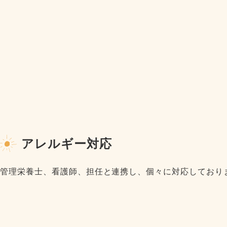
アレルギー対応
管理栄養士、看護師、担任と連携し、個々に対応しており