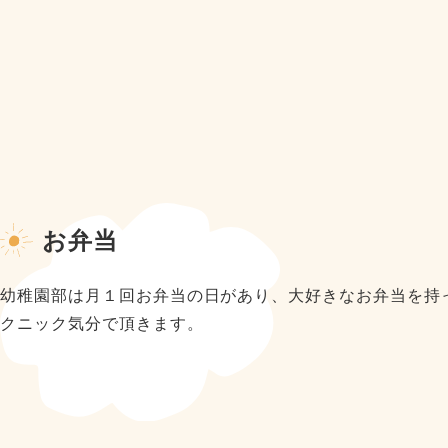
お弁当
幼稚園部は月１回お弁当の日があり、大好きなお弁当を持
クニック気分で頂きます。