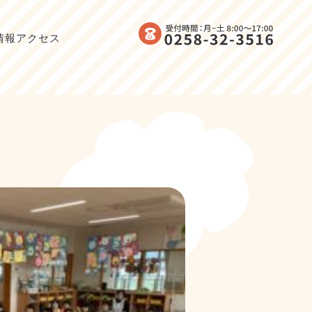
情報
アクセス