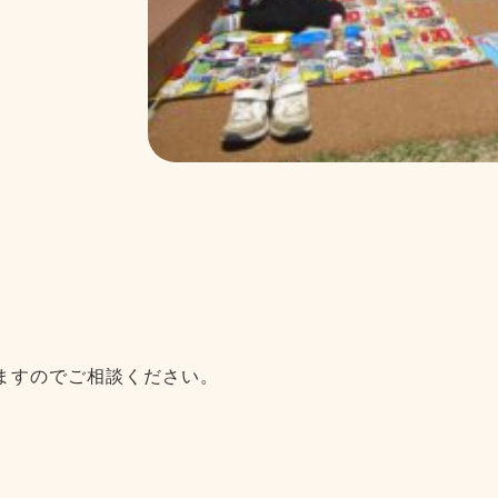
ますのでご相談ください。