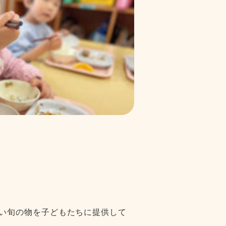
しい旬の物を子どもたちに提供して