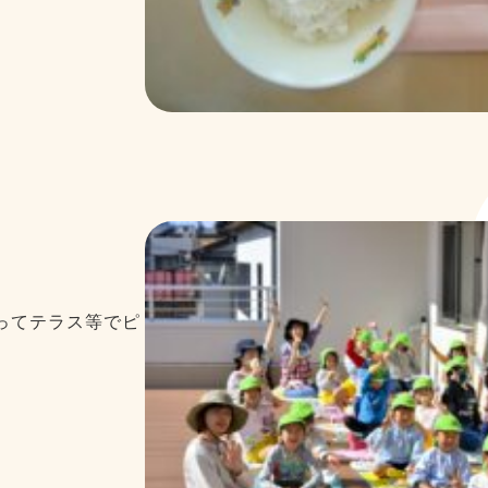
ってテラス等でピ