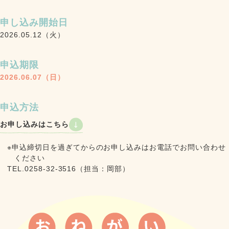
申し込み開始日
2026.05.12（火）
申込期限
2026.06.07（日）
申込方法
お申し込みはこちら
※申込締切日を過ぎてからのお申し込みはお電話でお問い合わせ
ください
TEL.0258-32-3516（担当：岡部）