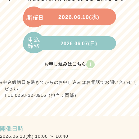
2026.06.10(水)
2026.06.07(日)
お申し込みはこちら
※申込締切日を過ぎてからのお申し込みはお電話でお問い合わせく
ださい
TEL.0258-32-3516（担当：岡部）
開催日時
2026.06.10(水) 10:00 〜 10:40