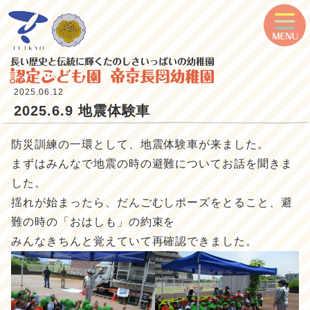
2025.06.12
2025.6.9 地震体験車
防災訓練の一環として、地震体験車が来ました。
まずはみんなで地震の時の避難についてお話を聞きま
した。
揺れが始まったら、だんごむしポーズをとること、避
難の時の「おはしも」の約束を
みんなきちんと覚えていて再確認できました。