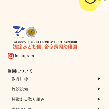
Instagram
当園について
教育目標
▶
施設設備
▶
特徴ある取り組み
▶