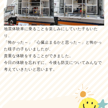
地震体験車に乗ることを楽しみにしていた子もいた
り、
「怖かった～」「心臓止まるかと思った～」と怖かっ
た様子の子もいましたが、
貴重な体験をすることができました。
今日の体験を忘れずに、今後も防災についてみんなで
考えていきたいと思います。