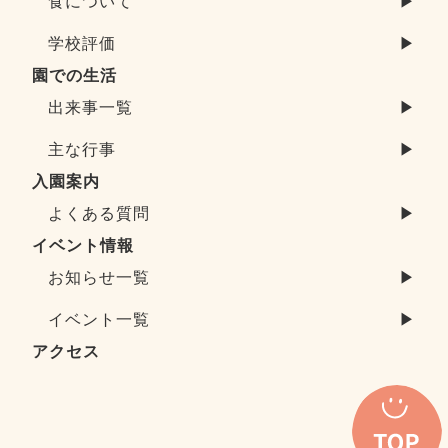
食について
▶
学校評価
▶
園での生活
出来事一覧
▶
主な行事
▶
入園案内
よくある質問
▶
イベント情報
お知らせ一覧
▶
イベント一覧
▶
アクセス