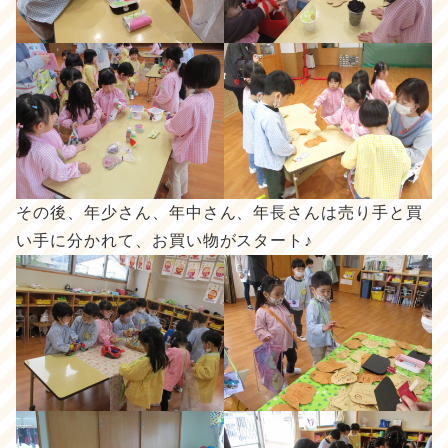
その後、年少さん、年中さん、年長さんは売り手と買
い手に分かれて、お買い物がスタート♪