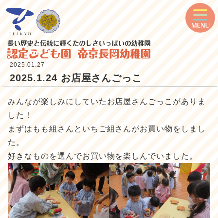
2025.01.27
2025.1.24 お店屋さんごっこ
みんなが楽しみにしていたお店屋さんごっこがありま
した！
まずはもも組さんといちご組さんがお買い物をしまし
た。
好きなものを選んでお買い物を楽しんでいました。