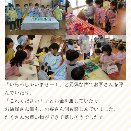
「いらっしゃいませー！」と元気な声でお客さんを呼
んでいたり、
「これください！」とお金を渡していたり、
お店屋さん側も、お客さん側も楽しんでいました。
たくさんお買い物ができて嬉しそうでした☆