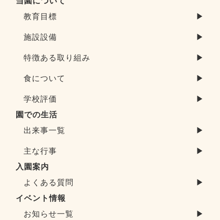
当園について
教育目標
▶
施設設備
▶
特徴ある取り組み
▶
食について
▶
学校評価
▶
園での生活
出来事一覧
▶
主な行事
▶
入園案内
よくある質問
▶
イベント情報
お知らせ一覧
▶