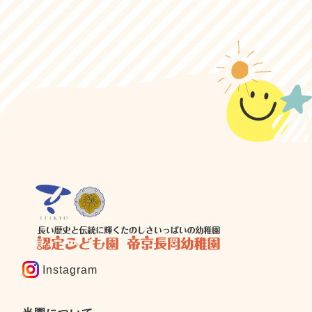
Instagram