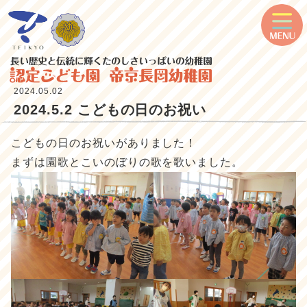
2024.05.02
2024.5.2 こどもの日のお祝い
こどもの日のお祝いがありました！
まずは園歌とこいのぼりの歌を歌いました。