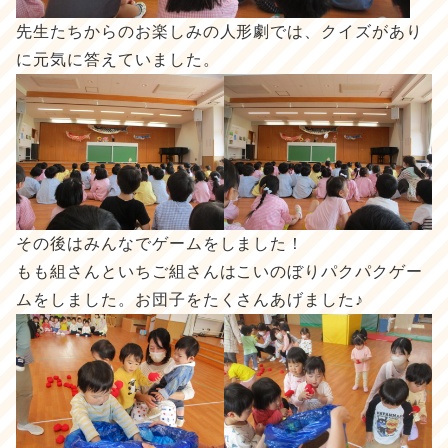
先生たちからのお楽しみの人形劇では、クイズがあり
に元気に答えていました。
その後はみんなでゲームをしました！
もも組さんといちご組さんはこいのぼりパクパクゲー
ムをしました。お団子をたくさんあげました♪