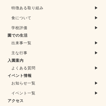
特徴ある取り組み
▶
食について
▶
学校評価
▶
園での生活
出来事一覧
▶
主な行事
▶
入園案内
よくある質問
▶
イベント情報
お知らせ一覧
▶
イベント一覧
▶
アクセス