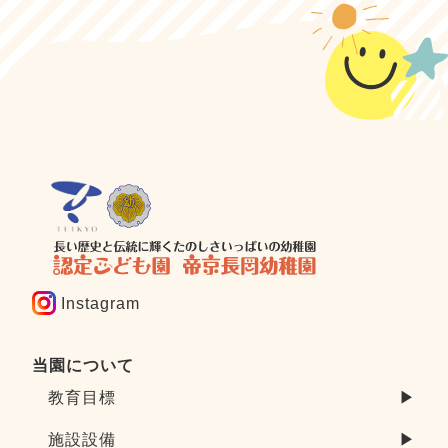
Instagram
当園について
教育目標
▶
施設設備
▶