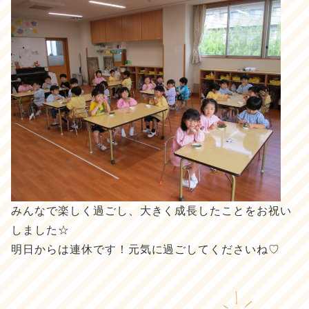
みんなで楽しく過ごし、大きく成長したことをお祝い
しました☆
明日からは連休です！元気に過ごしてくださいね♡